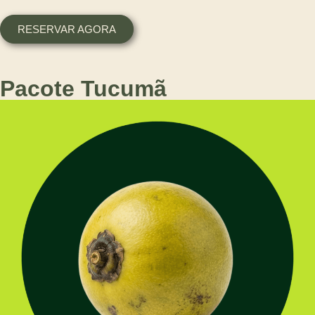
RESERVAR AGORA
Pacote Tucumã