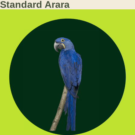
Standard Arara