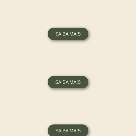
SAIBA MAIS
SAIBA MAIS
SAIBA MAIS