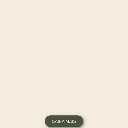
SAIBA MAIS