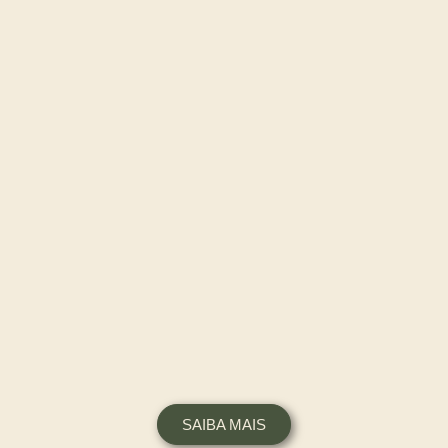
SAIBA MAIS