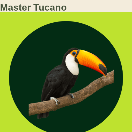
Master Tucano