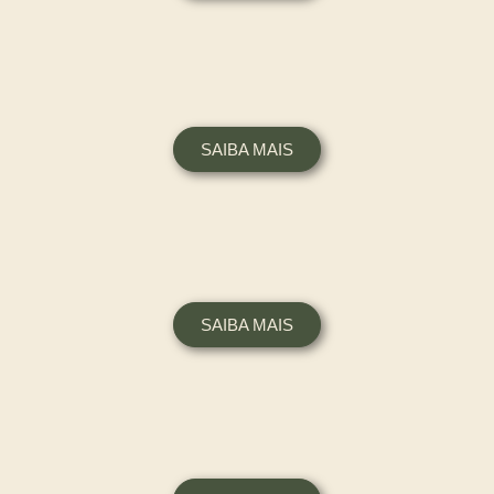
SAIBA MAIS
SAIBA MAIS