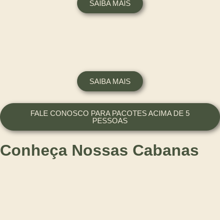
SAIBA MAIS
SAIBA MAIS
FALE CONOSCO PARA PACOTES ACIMA DE 5
PESSOAS
Conheça Nossas Cabanas