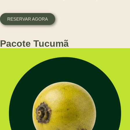
RESERVAR AGORA
Pacote Tucumã