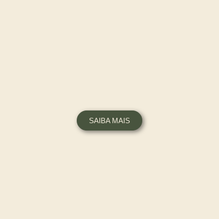
SAIBA MAIS