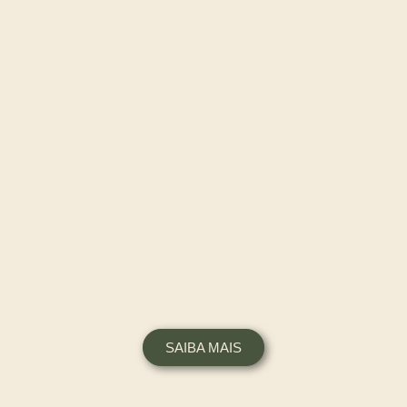
SAIBA MAIS