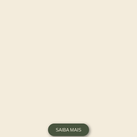
SAIBA MAIS