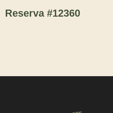
Reserva #12360