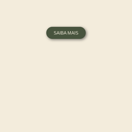
SAIBA MAIS