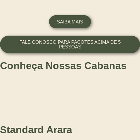
SAIBA MAIS
FALE CONOSCO PARA PACOTES ACIMA DE 5
PESSOAS
Conheça Nossas Cabanas
Standard Arara