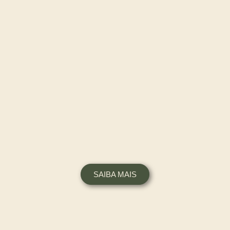
SAIBA MAIS