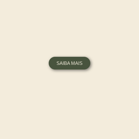
SAIBA MAIS