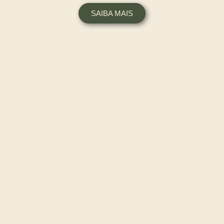
SAIBA MAIS