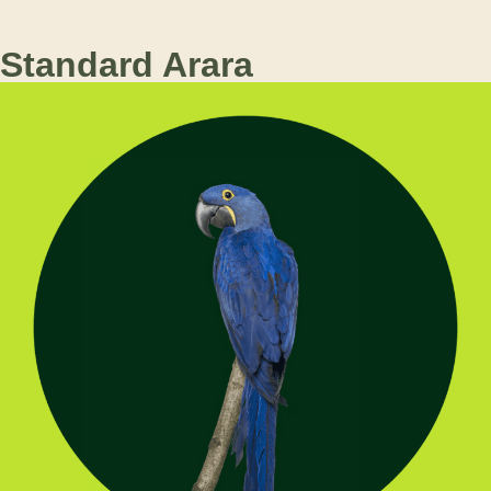
Standard Arara