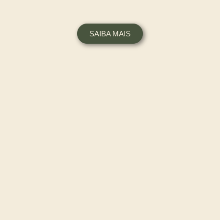
SAIBA MAIS